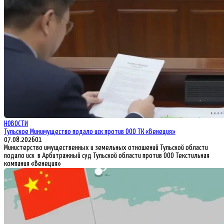
НОВОСТИ
Тульское Минимущество подало иск против ООО ТК «Венеция»
07.08.2026
0
1
Министерство имущественных и земельных отношений Тульской области
подало иск в Арбитражный суд Тульской области против ООО Текстильная
компания «Венеция»