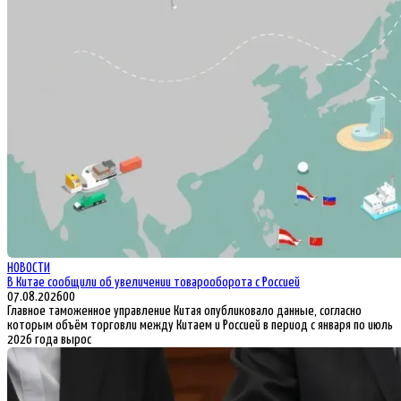
НОВОСТИ
В Китае сообщили об увеличении товарооборота с Россией
07.08.2026
0
0
Главное таможенное управление Китая опубликовало данные, согласно
которым объём торговли между Китаем и Россией в период с января по июль
2026 года вырос