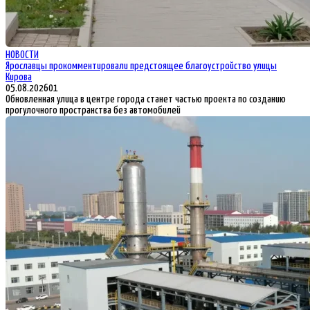
НОВОСТИ
Ярославцы прокомментировали предстоящее благоустройство улицы
Кирова
05.08.2026
0
1
Обновленная улица в центре города станет частью проекта по созданию
прогулочного пространства без автомобилей